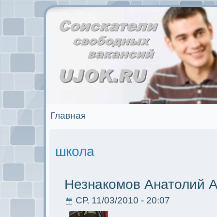
Главная
школа
Незнакомoв Анатолий 
СР, 11/03/2010 - 20:07