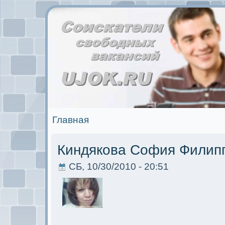
Главная
Киндякова София Филип
СБ, 10/30/2010 - 20:51