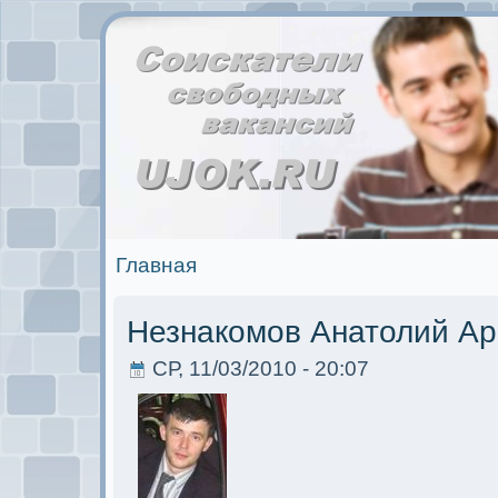
Главная
Незнакомoв Анатолий Ар
СР, 11/03/2010 - 20:07