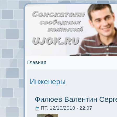
Главная
Инженеры
Филюев Валентин Серг
ПТ, 12/10/2010 - 22:07