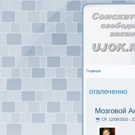
Главная
отвлеченно
Мозговой А
СР, 12/08/2010 - 2