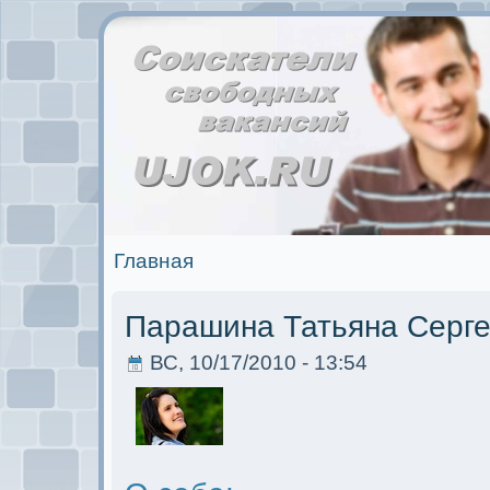
Главная
Парашина Татьяна Серг
ВС, 10/17/2010 - 13:54