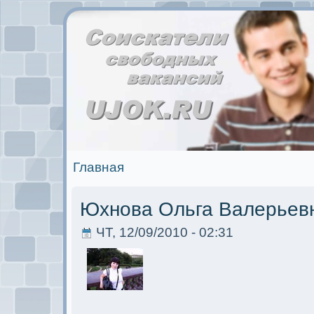
Главная
Юхнова Ольга Валерьев
ЧТ, 12/09/2010 - 02:31