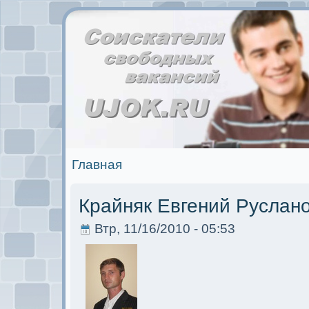
Главная
Крайняк Евгений Руслан
Втр, 11/16/2010 - 05:53