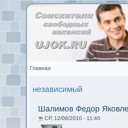
Главная
независимый
Шалимoв Федор Яковл
СР, 12/08/2010 - 11:40