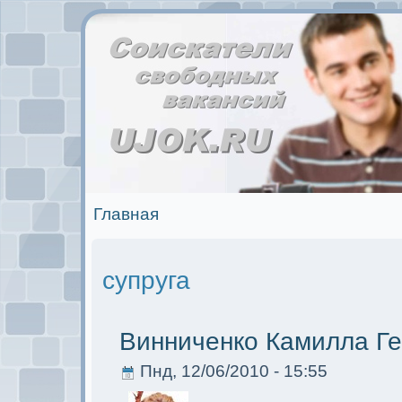
Главная
супруга
Винниченко Камилла Ге
Пнд, 12/06/2010 - 15:55