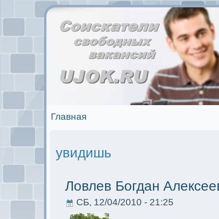
Главная
увидишь
Ловлев Богдан Алексее
СБ, 12/04/2010 - 21:25