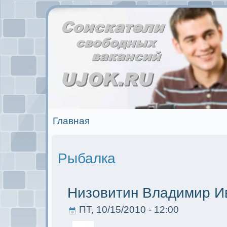
Главная
Рыбалкa
Низовитин Владимир И
ПТ, 10/15/2010 - 12:00