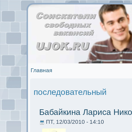
Главная
последовательный
Бабайкина Лариса Ник
ПТ, 12/03/2010 - 14:10