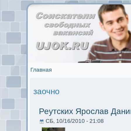
Главная
заочно
Реутских Ярослав Дан
СБ, 10/16/2010 - 21:08