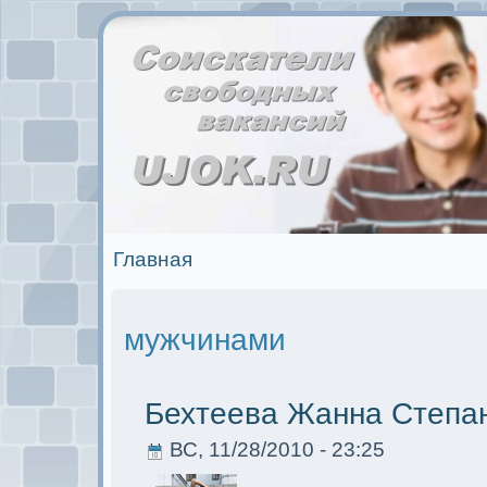
Главная
мужчинами
Бехтеева Жанна Степа
ВС, 11/28/2010 - 23:25