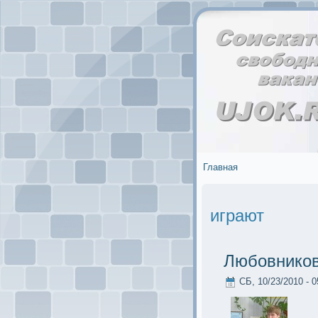
Главная
играют
Любовников
СБ, 10/23/2010 - 0