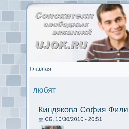
Главная
любят
Киндякова София Фили
СБ, 10/30/2010 - 20:51