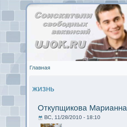
Главная
жизнь
Откупщикова Марианна
ВС, 11/28/2010 - 18:10