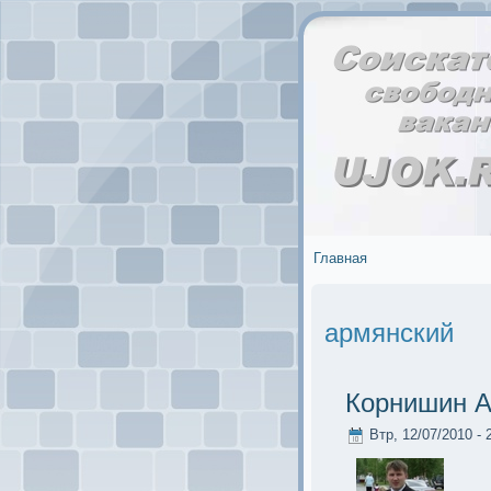
Главная
армянский
Корнишин А
Втр, 12/07/2010 - 