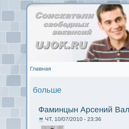
Главная
больше
Фаминцын Арсений Вал
ЧТ, 10/07/2010 - 23:36