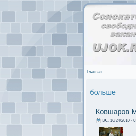
Главная
больше
Ковшаров М
ВС, 10/24/2010 - 0