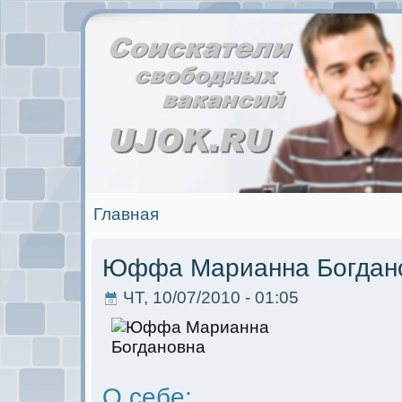
Главная
Юффа Марианна Богдан
ЧТ, 10/07/2010 - 01:05
О себе: