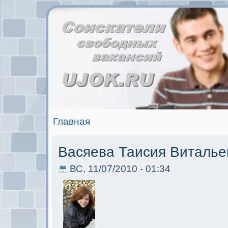
Главная
Васяева Таисия Виталье
ВС, 11/07/2010 - 01:34