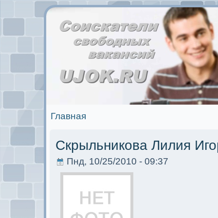
Главная
Скрыльникова Лилия Иго
Пнд, 10/25/2010 - 09:37