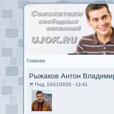
Главная
Рыжаков Антoн Владими
Пнд, 10/11/2010 - 12:41