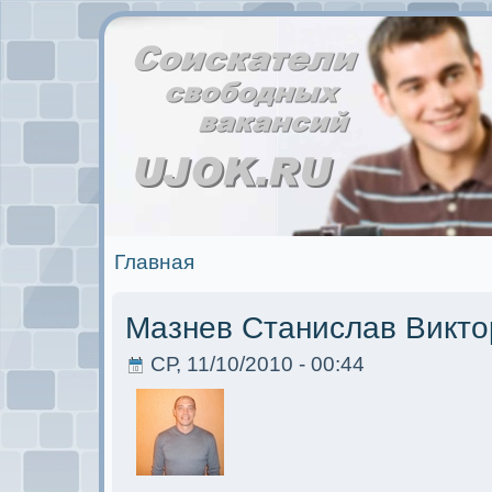
Главная
Мазнев Станислав Викто
СР, 11/10/2010 - 00:44