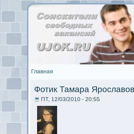
Главная
Фотик Тамара Ярославо
ПТ, 12/03/2010 - 20:55