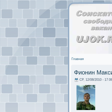
Главная
Фиoнин Макс
СР, 12/08/2010 - 17:0