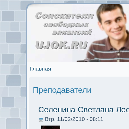
Главная
Преподаватели
Селенина Светлана Ле
Втр, 11/02/2010 - 08:11