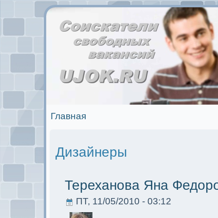
Главная
Дизайнеры
Тереханова Яна Федор
ПТ, 11/05/2010 - 03:12