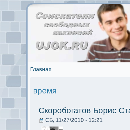
Главная
время
Скоробогатов Борис Ст
СБ, 11/27/2010 - 12:21