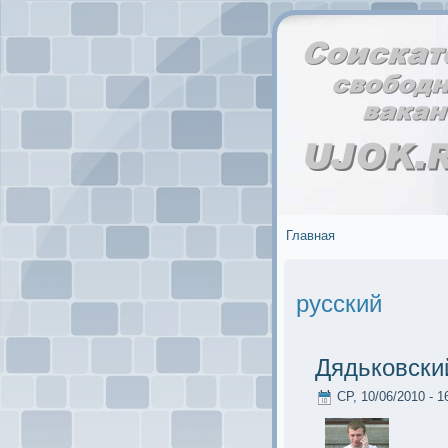
Главная
русский
Дядьковски
СР, 10/06/2010 - 1