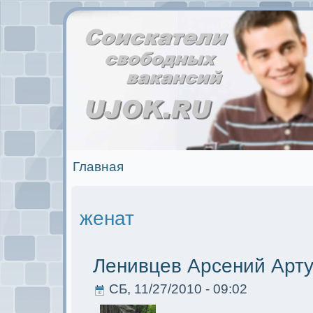
Главная
женат
Ленивцев Арсений Арт
СБ, 11/27/2010 - 09:02