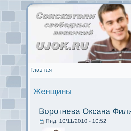
Главная
Женщины
Воротнева Оксана Фил
Пнд, 10/11/2010 - 10:52