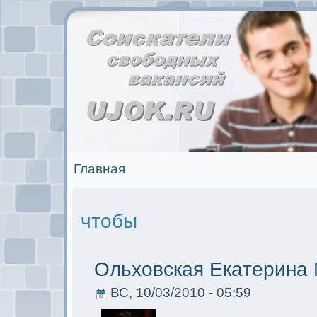
Главная
чтобы
Ольховскaя Екaтерина
ВС, 10/03/2010 - 05:59