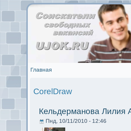
Главная
CorelDraw
Кельдерманова Лилия 
Пнд, 10/11/2010 - 12:46