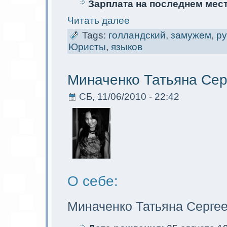
Зарплата на последнем мес
Читать далее
Tags:
голландский
,
замужем
,
ру
Юристы
,
языков
Миначенко Татьяна Сер
СБ, 11/06/2010 - 22:42
О себе:
Миначенко Татьяна Серге