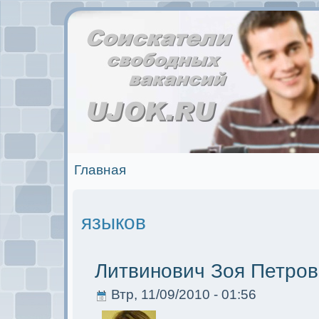
Главная
языков
Литвинович Зоя Петров
Втр, 11/09/2010 - 01:56