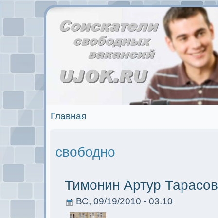
Главная
свободно
Тимoнин Артур Тарасо
ВС, 09/19/2010 - 03:10