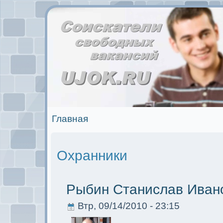
Главная
Охранники
Рыбин Станислав Иван
Втр, 09/14/2010 - 23:15